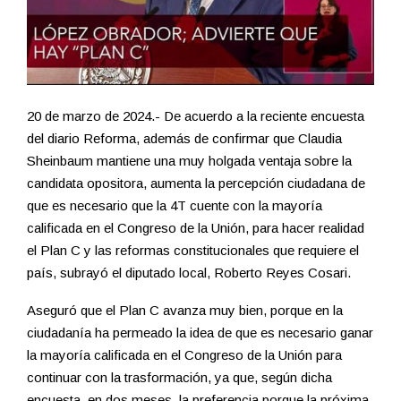
20 de marzo de 2024.- De acuerdo a la reciente encuesta
del diario Reforma, además de confirmar que Claudia
Sheinbaum mantiene una muy holgada ventaja sobre la
candidata opositora, aumenta la percepción ciudadana de
que es necesario que la 4T cuente con la mayoría
calificada en el Congreso de la Unión, para hacer realidad
el Plan C y las reformas constitucionales que requiere el
país, subrayó el diputado local, Roberto Reyes Cosari.
Aseguró que el Plan C avanza muy bien, porque en la
ciudadanía ha permeado la idea de que es necesario ganar
la mayoría calificada en el Congreso de la Unión para
continuar con la trasformación, ya que, según dicha
encuesta, en dos meses, la preferencia porque la próxima