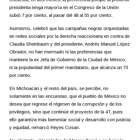
presidenta tenga mayoría en el Congreso de la Unión
subió 7 por ciento, al pasar del 48 al 55 por ciento.
Asimismo, celebró que las campañas negras orquestadas
en redes sociales por la derecha reaccionaria en contra de
Claudia Sheinbaum y del presidente, Andrés Manuel López
Obrador, no han mermado ni las preferencias que
mantiene la ex Jefa de Gobierno de la Ciudad de México,
ni la popularidad del primer mandatario, que alcanza un 73
por ciento.
En Michoacán y el resto del país, se percibe, no
solamente en las encuestas, que el pueblo de México no
desea que regrese el régimen de la corrupción y de los
privilegios, sino que continúe el proyecto de la 4T, pues
ello garantiza más bienestar social y desarrollo con justicia
y equidad, remarcó Reyes Cosari.