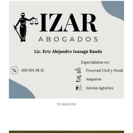
Screenshot