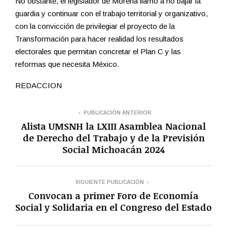
No obstante, el legislador de Morena llamó a no bajar la
guardia y continuar con el trabajo territorial y organizativo,
con la convicción de privilegiar el proyecto de la
Transformación para hacer realidad los resultados
electorales que permitan concretar el Plan C y las
reformas que necesita México.
REDACCION
PUBLICACIÓN ANTERIOR
Alista UMSNH la LXIII Asamblea Nacional
de Derecho del Trabajo y de la Previsión
Social Michoacán 2024
SIGUIENTE PUBLICACIÓN
Convocan a primer Foro de Economía
Social y Solidaria en el Congreso del Estado