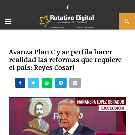
Facebook
PRIMARY
MENU
Avanza Plan C y se perfila hacer
realidad las reformas que requiere
el país: Reyes Cosari