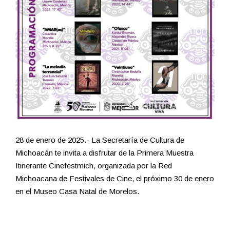
28 de enero de 2025.- La Secretaría de Cultura de
Michoacán te invita a disfrutar de la Primera Muestra
Itinerante Cinefestmich, organizada por la Red
Michoacana de Festivales de Cine, el próximo 30 de enero
en el Museo Casa Natal de Morelos.