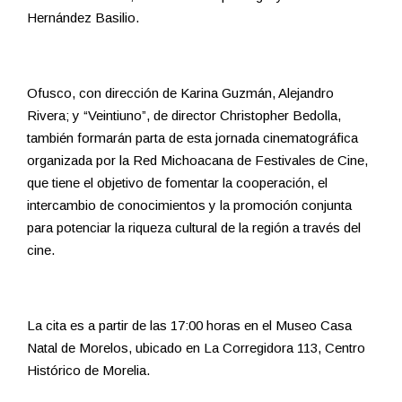
Hernández Basilio.
Ofusco, con dirección de Karina Guzmán, Alejandro
Rivera; y “Veintiuno”, de director Christopher Bedolla,
también formarán parta de esta jornada cinematográfica
organizada por la Red Michoacana de Festivales de Cine,
que tiene el objetivo de fomentar la cooperación, el
intercambio de conocimientos y la promoción conjunta
para potenciar la riqueza cultural de la región a través del
cine.
La cita es a partir de las 17:00 horas en el Museo Casa
Natal de Morelos, ubicado en La Corregidora 113, Centro
Histórico de Morelia.