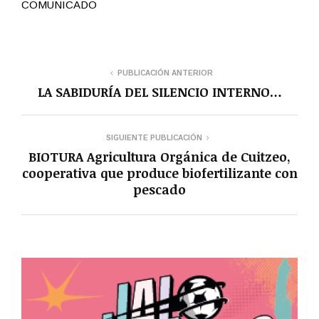
COMUNICADO
PUBLICACIÓN ANTERIOR
LA SABIDURÍA DEL SILENCIO INTERNO…
SIGUIENTE PUBLICACIÓN
BIOTURA Agricultura Orgánica de Cuitzeo,
cooperativa que produce biofertilizante con
pescado