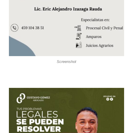
Screenshot