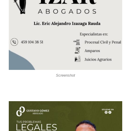
Screenshot