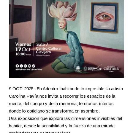
9 OCT. 2025.-En Adentro: habitando lo imposible, la artista
Carolina Pavía nos invita a recorrer los espacios de la
mente, del cuerpo y de la memoria; territorios íntimos
donde lo cotidiano se transforma en asombro.
Una exposición que explora las dimensiones invisibles del
habitar, desde la sensibilidad y la fuerza de una mirada