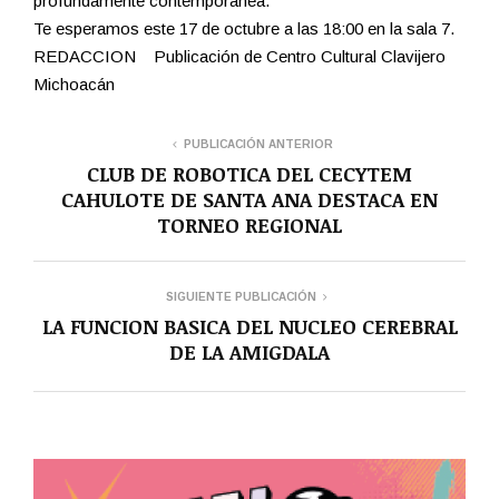
profundamente contemporánea.
Te esperamos este 17 de octubre a las 18:00 en la sala 7.
REDACCION Publicación de Centro Cultural Clavijero
Michoacán
PUBLICACIÓN ANTERIOR
CLUB DE ROBOTICA DEL CECYTEM
CAHULOTE DE SANTA ANA DESTACA EN
TORNEO REGIONAL
SIGUIENTE PUBLICACIÓN
LA FUNCION BASICA DEL NUCLEO CEREBRAL
DE LA AMIGDALA