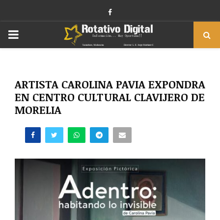
Facebook
PRIMARY
MENU
ARTISTA CAROLINA PAVIA EXPONDRA
EN CENTRO CULTURAL CLAVIJERO DE
MORELIA