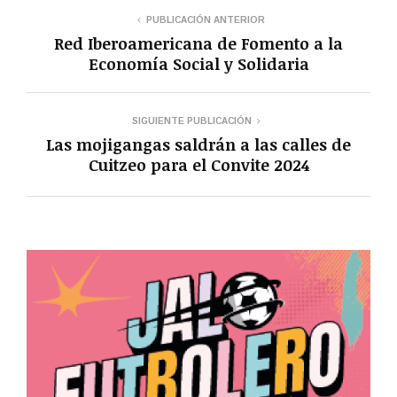
PUBLICACIÓN ANTERIOR
Red Iberoamericana de Fomento a la
Economía Social y Solidaria
SIGUIENTE PUBLICACIÓN
Las mojigangas saldrán a las calles de
Cuitzeo para el Convite 2024