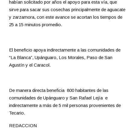
habían solicitado por años el apoyo para esta vía, que
sirve para sacar sus cosechas principalmente de aguacate
y zarzamora, con este avance se acortan los tiempos de
25 a 15 minutos promedio.
El beneficio apoya indirectamente a las comunidades de
“La Blanca”, Upánguaro, Los Morales, Paso de San
Agustín y el Caracol.
De manera directa beneficia 800 habitantes de las
comunidades de Upánguaro y San Rafael Lejía e
indirectamente a más de 5 mil personas provenientes de
Tecario.
REDACCION