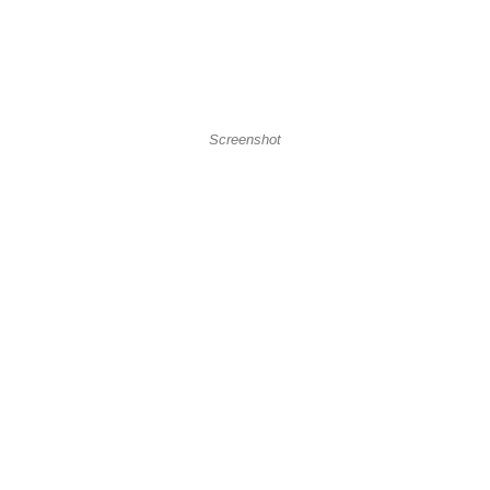
Screenshot