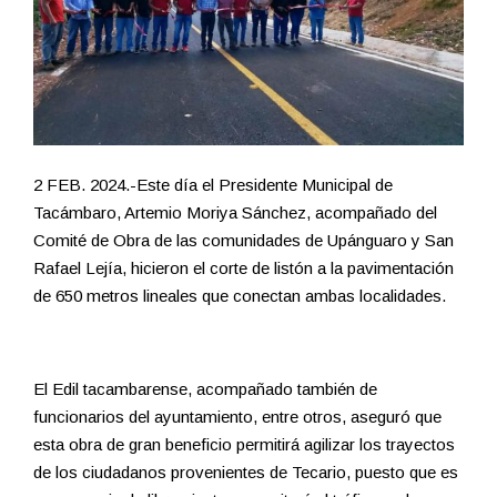
2 FEB. 2024.-Este día el Presidente Municipal de
Tacámbaro, Artemio Moriya Sánchez, acompañado del
Comité de Obra de las comunidades de Upánguaro y San
Rafael Lejía, hicieron el corte de listón a la pavimentación
de 650 metros lineales que conectan ambas localidades.
El Edil tacambarense, acompañado también de
funcionarios del ayuntamiento, entre otros, aseguró que
esta obra de gran beneficio permitirá agilizar los trayectos
de los ciudadanos provenientes de Tecario, puesto que es