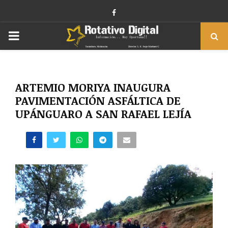
Facebook
PRIMARY
MENU
ARTEMIO MORIYA INAUGURA
PAVIMENTACIÓN ASFÁLTICA DE
UPÁNGUARO A SAN RAFAEL LEJÍA