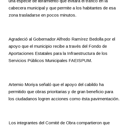
una especie de libramiento que evitará el tráfico en la
cabecera municipal y que permite a los habitantes de esa
zona trasladarse en pocos minutos.
Agradeció al Gobernador Alfredo Ramírez Bedolla por el
apoyo que el municipio recibe a través del Fondo de
Aportaciones Estatales para la Infraestructura de los
Servicios Públicos Municipales FAEISPUM.
Artemio Moriya señaló que el apoyo del cabildo ha
permitido que obras prioritarias y de gran beneficio para
los ciudadanos logren acciones como ésta pavimentación.
Los integrantes del Comité de Obra compartieron que