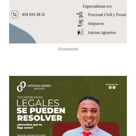
Screenshot