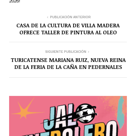
2026!
PUBLICACIÓN ANTERIOR
CASA DE LA CULTURA DE VILLA MADERA
OFRECE TALLER DE PINTURA AL OLEO
SIGUIENTE PUBLICACIÓN
TURICATENSE MARIANA RUIZ, NUEVA REINA
DE LA FERIA DE LA CAÑA EN PEDERNALES