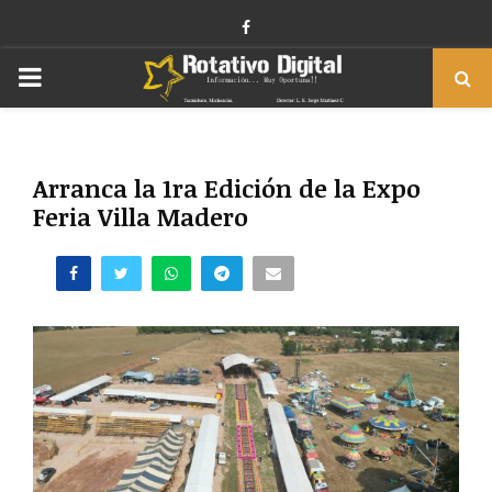
Facebook
PRIMARY
MENU
Arranca la 1ra Edición de la Expo
Feria Villa Madero