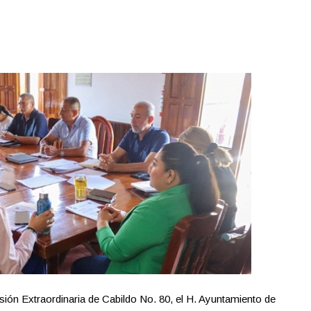
ión Extraordinaria de Cabildo No. 80, el H. Ayuntamiento de