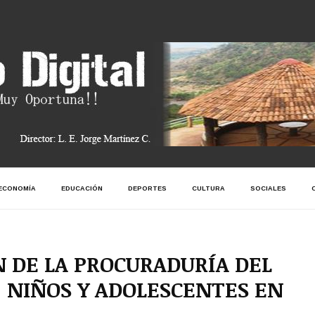
ECONOMÍA
EDUCACIÓN
DEPORTES
CULTURA
SOCIALES
 DE LA PROCURADURÍA DEL
 NIÑOS Y ADOLESCENTES EN