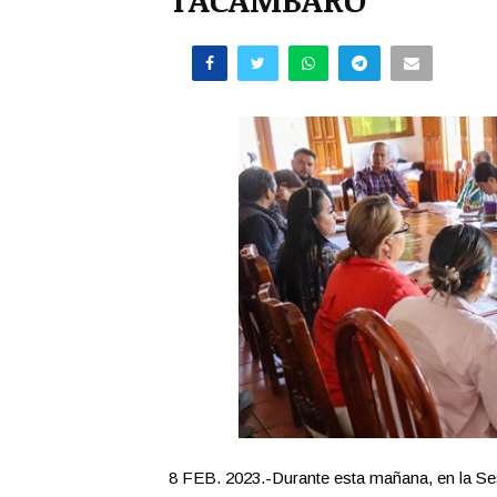
8 FEB. 2023.-Durante esta mañana, en la Ses