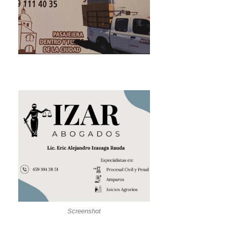
Screenshot