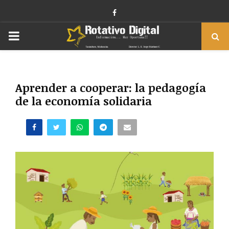
Facebook
PRIMARY
MENU
Aprender a cooperar: la pedagogía
de la economía solidaria