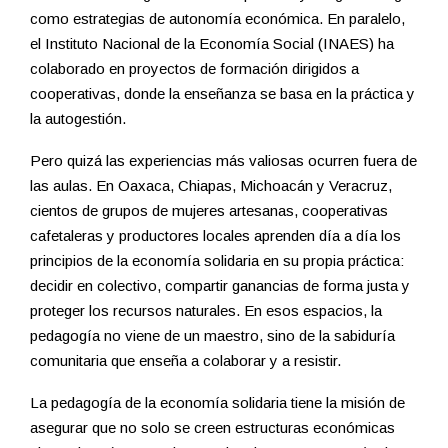
como estrategias de autonomía económica. En paralelo,
el Instituto Nacional de la Economía Social (INAES) ha
colaborado en proyectos de formación dirigidos a
cooperativas, donde la enseñanza se basa en la práctica y
la autogestión.
Pero quizá las experiencias más valiosas ocurren fuera de
las aulas. En Oaxaca, Chiapas, Michoacán y Veracruz,
cientos de grupos de mujeres artesanas, cooperativas
cafetaleras y productores locales aprenden día a día los
principios de la economía solidaria en su propia práctica:
decidir en colectivo, compartir ganancias de forma justa y
proteger los recursos naturales. En esos espacios, la
pedagogía no viene de un maestro, sino de la sabiduría
comunitaria que enseña a colaborar y a resistir.
La pedagogía de la economía solidaria tiene la misión de
asegurar que no solo se creen estructuras económicas