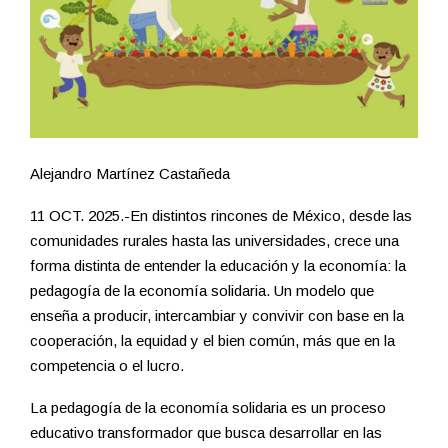
Alejandro Martínez Castañeda
11 OCT. 2025.-En distintos rincones de México, desde las
comunidades rurales hasta las universidades, crece una
forma distinta de entender la educación y la economía: la
pedagogía de la economía solidaria. Un modelo que
enseña a producir, intercambiar y convivir con base en la
cooperación, la equidad y el bien común, más que en la
competencia o el lucro.
La pedagogía de la economía solidaria es un proceso
educativo transformador que busca desarrollar en las