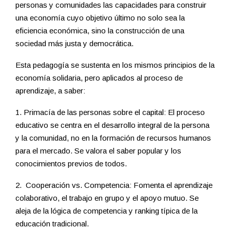
personas y comunidades las capacidades para construir
una economía cuyo objetivo último no solo sea la
eficiencia económica, sino la construcción de una
sociedad más justa y democrática.
Esta pedagogía se sustenta en los mismos principios de la
economía solidaria, pero aplicados al proceso de
aprendizaje, a saber:
1. Primacía de las personas sobre el capital: El proceso
educativo se centra en el desarrollo integral de la persona
y la comunidad, no en la formación de recursos humanos
para el mercado. Se valora el saber popular y los
conocimientos previos de todos.
2. Cooperación vs. Competencia: Fomenta el aprendizaje
colaborativo, el trabajo en grupo y el apoyo mutuo. Se
aleja de la lógica de competencia y ranking típica de la
educación tradicional.