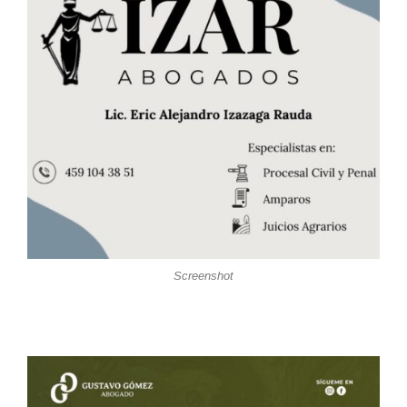
Screenshot