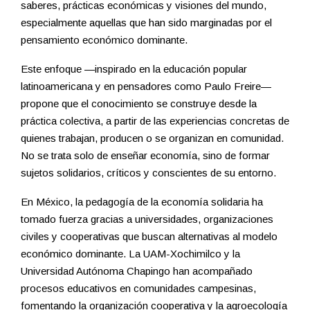
saberes, prácticas económicas y visiones del mundo,
especialmente aquellas que han sido marginadas por el
pensamiento económico dominante.
Este enfoque —inspirado en la educación popular
latinoamericana y en pensadores como Paulo Freire—
propone que el conocimiento se construye desde la
práctica colectiva, a partir de las experiencias concretas de
quienes trabajan, producen o se organizan en comunidad.
No se trata solo de enseñar economía, sino de formar
sujetos solidarios, críticos y conscientes de su entorno.
En México, la pedagogía de la economía solidaria ha
tomado fuerza gracias a universidades, organizaciones
civiles y cooperativas que buscan alternativas al modelo
económico dominante. La UAM-Xochimilco y la
Universidad Autónoma Chapingo han acompañado
procesos educativos en comunidades campesinas,
fomentando la organización cooperativa y la agroecología