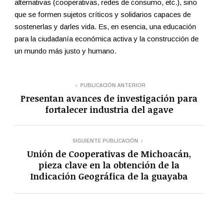
alternativas (cooperativas, redes de consumo, etc.), sino
que se formen sujetos críticos y solidarios capaces de
sostenerlas y darles vida. Es, en esencia, una educación
para la ciudadanía económica activa y la construcción de
un mundo más justo y humano.
PUBLICACIÓN ANTERIOR
Presentan avances de investigación para
fortalecer industria del agave
SIGUIENTE PUBLICACIÓN
Unión de Cooperativas de Michoacán,
pieza clave en la obtención de la
Indicación Geográfica de la guayaba