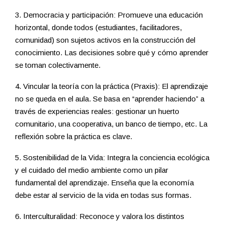
3. Democracia y participación: Promueve una educación
horizontal, donde todos (estudiantes, facilitadores,
comunidad) son sujetos activos en la construcción del
conocimiento. Las decisiones sobre qué y cómo aprender
se toman colectivamente.
4. Vincular la teoría con la práctica (Praxis): El aprendizaje
no se queda en el aula. Se basa en “aprender haciendo” a
través de experiencias reales: gestionar un huerto
comunitario, una cooperativa, un banco de tiempo, etc. La
reflexión sobre la práctica es clave.
5. Sostenibilidad de la Vida: Integra la conciencia ecológica
y el cuidado del medio ambiente como un pilar
fundamental del aprendizaje. Enseña que la economía
debe estar al servicio de la vida en todas sus formas.
6. Interculturalidad: Reconoce y valora los distintos