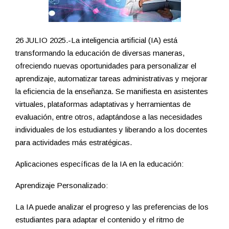
26 JULIO 2025.-La inteligencia artificial (IA) está
transformando la educación de diversas maneras,
ofreciendo nuevas oportunidades para personalizar el
aprendizaje, automatizar tareas administrativas y mejorar
la eficiencia de la enseñanza. Se manifiesta en asistentes
virtuales, plataformas adaptativas y herramientas de
evaluación, entre otros, adaptándose a las necesidades
individuales de los estudiantes y liberando a los docentes
para actividades más estratégicas.
Aplicaciones específicas de la IA en la educación:
Aprendizaje Personalizado:
La IA puede analizar el progreso y las preferencias de los
estudiantes para adaptar el contenido y el ritmo de