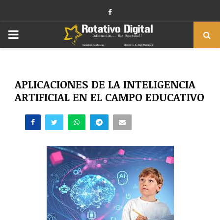
Facebook
PRIMARY
MENU
APLICACIONES DE LA INTELIGENCIA
ARTIFICIAL EN EL CAMPO EDUCATIVO