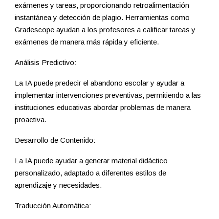
exámenes y tareas, proporcionando retroalimentación
instantánea y detección de plagio. Herramientas como
Gradescope ayudan a los profesores a calificar tareas y
exámenes de manera más rápida y eficiente.
Análisis Predictivo:
La IA puede predecir el abandono escolar y ayudar a
implementar intervenciones preventivas, permitiendo a las
instituciones educativas abordar problemas de manera
proactiva.
Desarrollo de Contenido:
La IA puede ayudar a generar material didáctico
personalizado, adaptado a diferentes estilos de
aprendizaje y necesidades.
Traducción Automática: