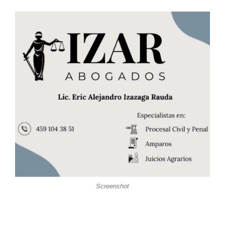
Screenshot