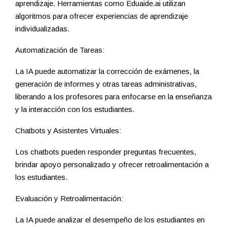
aprendizaje. Herramientas como Eduaide.ai utilizan
algoritmos para ofrecer experiencias de aprendizaje
individualizadas.
Automatización de Tareas:
La IA puede automatizar la corrección de exámenes, la
generación de informes y otras tareas administrativas,
liberando a los profesores para enfocarse en la enseñanza
y la interacción con los estudiantes.
Chatbots y Asistentes Virtuales:
Los chatbots pueden responder preguntas frecuentes,
brindar apoyo personalizado y ofrecer retroalimentación a
los estudiantes.
Evaluación y Retroalimentación:
La IA puede analizar el desempeño de los estudiantes en