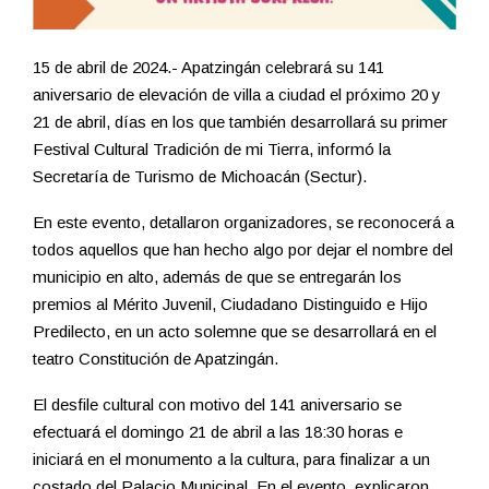
15 de abril de 2024.- Apatzingán celebrará su 141
aniversario de elevación de villa a ciudad el próximo 20 y
21 de abril, días en los que también desarrollará su primer
Festival Cultural Tradición de mi Tierra, informó la
Secretaría de Turismo de Michoacán (Sectur).
En este evento, detallaron organizadores, se reconocerá a
todos aquellos que han hecho algo por dejar el nombre del
municipio en alto, además de que se entregarán los
premios al Mérito Juvenil, Ciudadano Distinguido e Hijo
Predilecto, en un acto solemne que se desarrollará en el
teatro Constitución de Apatzingán.
El desfile cultural con motivo del 141 aniversario se
efectuará el domingo 21 de abril a las 18:30 horas e
iniciará en el monumento a la cultura, para finalizar a un
costado del Palacio Municipal. En el evento, explicaron