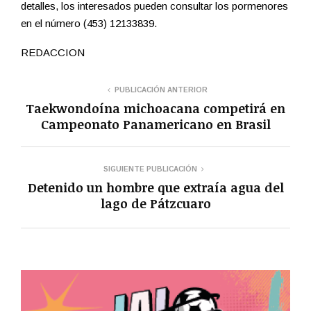
detalles, los interesados pueden consultar los pormenores
en el número (453) 12133839.
REDACCION
PUBLICACIÓN ANTERIOR
Taekwondoína michoacana competirá en
Campeonato Panamericano en Brasil
SIGUIENTE PUBLICACIÓN
Detenido un hombre que extraía agua del
lago de Pátzcuaro