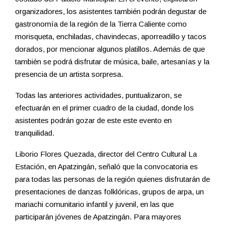
organizadores, los asistentes también podrán degustar de
gastronomía de la región de la Tierra Caliente como
morisqueta, enchiladas, chavindecas, aporreadillo y tacos
dorados, por mencionar algunos platillos. Además de que
también se podrá disfrutar de música, baile, artesanías y la
presencia de un artista sorpresa.
Todas las anteriores actividades, puntualizaron, se
efectuarán en el primer cuadro de la ciudad, donde los
asistentes podrán gozar de este este evento en
tranquilidad.
Liborio Flores Quezada, director del Centro Cultural La
Estación, en Apatzingán, señaló que la convocatoria es
para todas las personas de la región quienes disfrutarán de
presentaciones de danzas folklóricas, grupos de arpa, un
mariachi comunitario infantil y juvenil, en las que
participarán jóvenes de Apatzingán. Para mayores