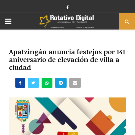
Facebook
PRIMARY
MENU
Apatzingán anuncia festejos por 141
aniversario de elevación de villa a
ciudad