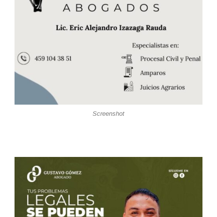
Screenshot