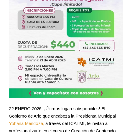
22 ENERO 2026.-¡Últimos lugares disponibles! El
Gobierno de Ario que encabeza la Presidenta Municipal
Yohana Mendoza,
a través del ICATMI, te invitan a
profesionalizarte en el curso de Creación de Contenido