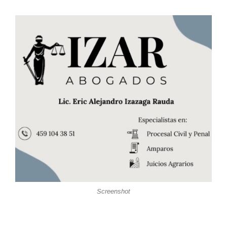
Screenshot