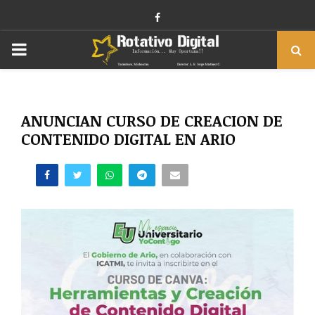
Facebook
PRIMARY
MENU
ANUNCIAN CURSO DE CREACION DE
CONTENIDO DIGITAL EN ARIO