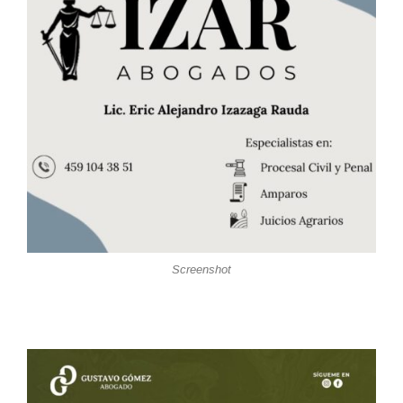
Screenshot