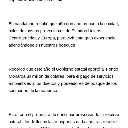
El mandatario resaltó que año con año arriban a la entidad,
miles de turistas provenientes de Estados Unidos,
Centroamérica y Europa, para vivir esta gran experiencia,
adentrándose en nuestros bosques
Recordó que este año el Gobierno estatal aportó al Fondo
Monarca un millón de dólares, para el pago de servicios
ambientales a los dueños y poseedores de bosque de los
santuarios de la mariposa.
Esto, con el propósito de continuar preservando la reserva
natural, donde llegan las mariposas cada año tras recorrer