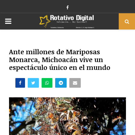
Facebook
PRIMARY
MENU
Ante millones de Mariposas
Monarca, Michoacán vive un
espectáculo único en el mundo