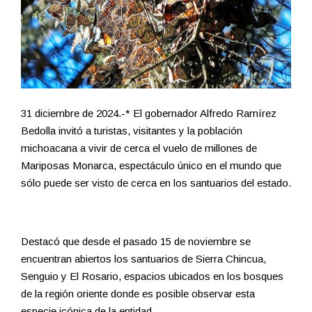
31 diciembre de 2024.-* El gobernador Alfredo Ramírez
Bedolla invitó a turistas, visitantes y la población
michoacana a vivir de cerca el vuelo de millones de
Mariposas Monarca, espectáculo único en el mundo que
sólo puede ser visto de cerca en los santuarios del estado.
Destacó que desde el pasado 15 de noviembre se
encuentran abiertos los santuarios de Sierra Chincua,
Senguio y El Rosario, espacios ubicados en los bosques
de la región oriente donde es posible observar esta
especie icónica de la entidad.