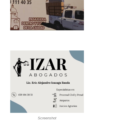
Screenshot