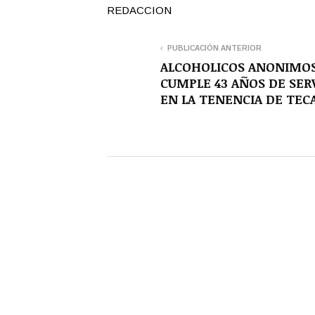
REDACCION
PUBLICACIÓN ANTERIOR
ALCOHOLICOS ANONIMO
CUMPLE 43 AÑOS DE SER
EN LA TENENCIA DE TEC