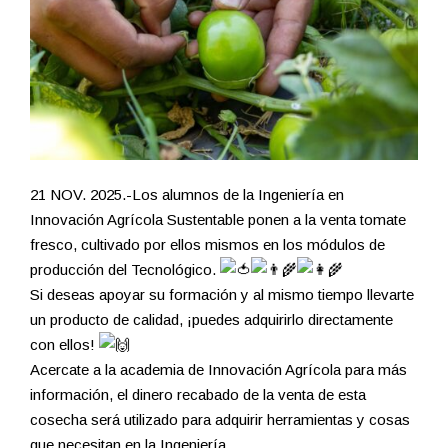
21 NOV. 2025.-Los alumnos de la Ingeniería en
Innovación Agrícola Sustentable ponen a la venta tomate
fresco, cultivado por ellos mismos en los módulos de
producción del Tecnológico.
Si deseas apoyar su formación y al mismo tiempo llevarte
un producto de calidad, ¡puedes adquirirlo directamente
con ellos!
Acercate a la academia de Innovación Agrícola para más
información, el dinero recabado de la venta de esta
cosecha será utilizado para adquirir herramientas y cosas
que necesitan en la Ingeniería.