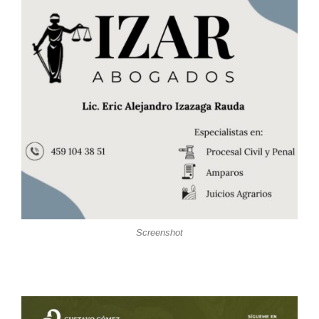
Screenshot