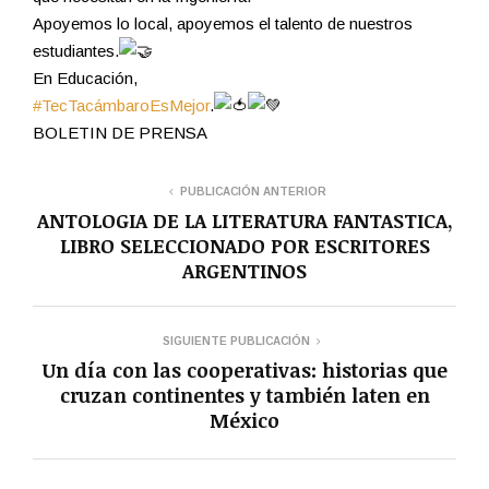
Apoyemos lo local, apoyemos el talento de nuestros
estudiantes.
En Educación,
#TecTacámbaroEsMejor
.
BOLETIN DE PRENSA
PUBLICACIÓN ANTERIOR
ANTOLOGIA DE LA LITERATURA FANTASTICA,
LIBRO SELECCIONADO POR ESCRITORES
ARGENTINOS
SIGUIENTE PUBLICACIÓN
Un día con las cooperativas: historias que
cruzan continentes y también laten en
México