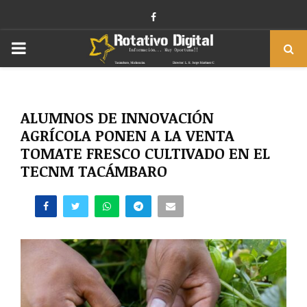
Facebook
PRIMARY
MENU
ALUMNOS DE INNOVACIÓN
AGRÍCOLA PONEN A LA VENTA
TOMATE FRESCO CULTIVADO EN EL
TECNM TACÁMBARO