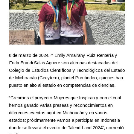
8 de marzo de 2024.-* Emily Amairany Ruiz Rentería y
Frida Erandi Salas Aguirre son alumnas destacadas del
Colegio de Estudios Científicos y Tecnológicos del Estado
de Michoacán (Cecytem), plantel Puruándiro, quienes han
puesto en alto al estado en competencias de ciencias.
“Creamos el proyecto Mujeres que Inspiran y con el cual
hemos ganado varias preseas y reconocimientos en
diferentes eventos aquí en Michoacán y en varios
estados; próximamente vamos a participar en Indonesia
donde se llevará el evento de Talend Land 2024”, comentó