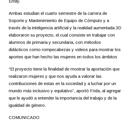
Emily.
Ambas estudian el cuarto semestre de la carrera de
Soporte y Mantenimiento de Equipo de Cómputo y a
través de la inteligencia artificial y la realidad aumentada 3D
elaboraron su proyecto, el cual consiste en trabajar con
alumnos de primaria y secundaria, con métodos
didácticos como rompecabezas y videos para mostrar los
aportes que han hecho las mujeres en todos los ámbitos
“El proyecto tiene la finalidad de mostrar la aportación que
realizaron mujeres y que nos ayuda a valorar las
contribuciones de estas en la sociedad y a luchar por un
mundo más inclusivo y equitativo”, aportó Frida, al agregar
que le ayudó a entender la importancia del trabajo y de la
igualdad de género.
COMUNICADO