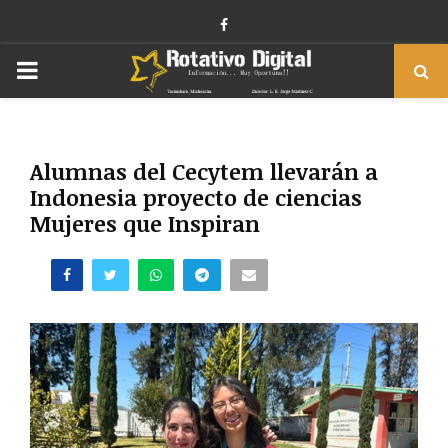
Facebook
PRIMARY
MENU
Alumnas del Cecytem llevarán a
Indonesia proyecto de ciencias
Mujeres que Inspiran