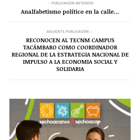
PUBLICACIÓN ANTERIOR
Analfabetismo político en la calle…
SIGUIENTE PUBLICACIÓN
RECONOCEN AL TECNM CAMPUS
TACÁMBARO COMO COORDINADOR
REGIONAL DE LA ESTRATEGIA NACIONAL DE
IMPULSO A LA ECONOMIA SOCIAL Y
SOLIDARIA