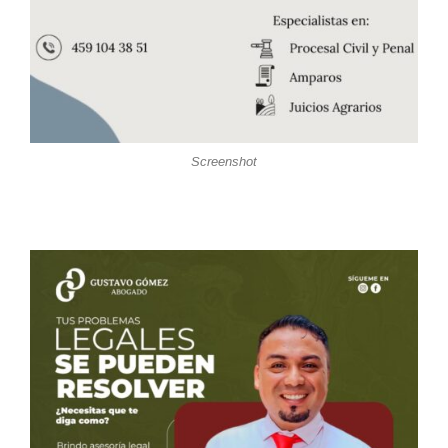
Screenshot