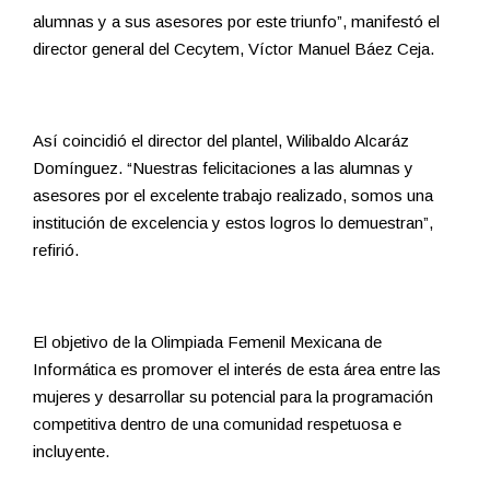
alumnas y a sus asesores por este triunfo”, manifestó el
director general del Cecytem, Víctor Manuel Báez Ceja.
Así coincidió el director del plantel, Wilibaldo Alcaráz
Domínguez. “Nuestras felicitaciones a las alumnas y
asesores por el excelente trabajo realizado, somos una
institución de excelencia y estos logros lo demuestran”,
refirió.
El objetivo de la Olimpiada Femenil Mexicana de
Informática es promover el interés de esta área entre las
mujeres y desarrollar su potencial para la programación
competitiva dentro de una comunidad respetuosa e
incluyente.