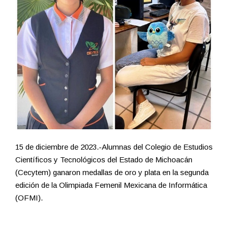
15 de diciembre de 2023.-Alumnas del Colegio de Estudios
Científicos y Tecnológicos del Estado de Michoacán
(Cecytem) ganaron medallas de oro y plata en la segunda
edición de la Olimpiada Femenil Mexicana de Informática
(OFMI).