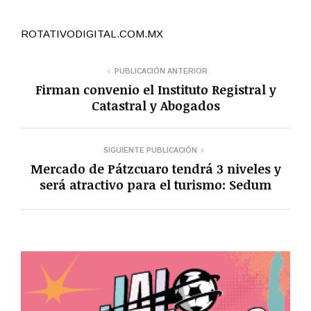
ROTATIVODIGITAL.COM.MX
PUBLICACIÓN ANTERIOR
Firman convenio el Instituto Registral y
Catastral y Abogados
SIGUIENTE PUBLICACIÓN
Mercado de Pátzcuaro tendrá 3 niveles y
será atractivo para el turismo: Sedum