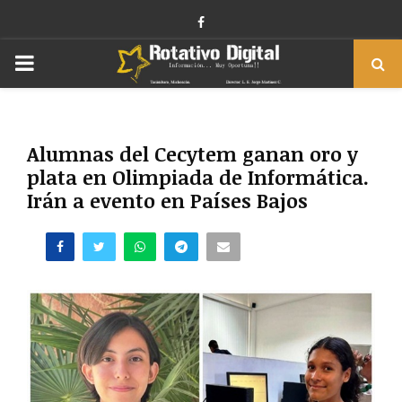
Facebook
PRIMARY
MENU
Alumnas del Cecytem ganan oro y
plata en Olimpiada de Informática.
Irán a evento en Países Bajos