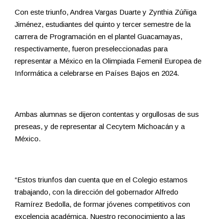
Con este triunfo, Andrea Vargas Duarte y Zynthia Zúñiga
Jiménez, estudiantes del quinto y tercer semestre de la
carrera de Programación en el plantel Guacamayas,
respectivamente, fueron preseleccionadas para
representar a México en la Olimpiada Femenil Europea de
Informática a celebrarse en Países Bajos en 2024.
Ambas alumnas se dijeron contentas y orgullosas de sus
preseas, y de representar al Cecytem Michoacán y a
México.
“Estos triunfos dan cuenta que en el Colegio estamos
trabajando, con la dirección del gobernador Alfredo
Ramírez Bedolla, de formar jóvenes competitivos con
excelencia académica. Nuestro reconocimiento a las