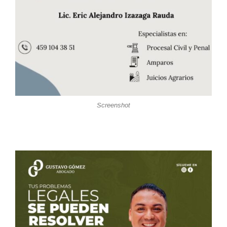
Screenshot