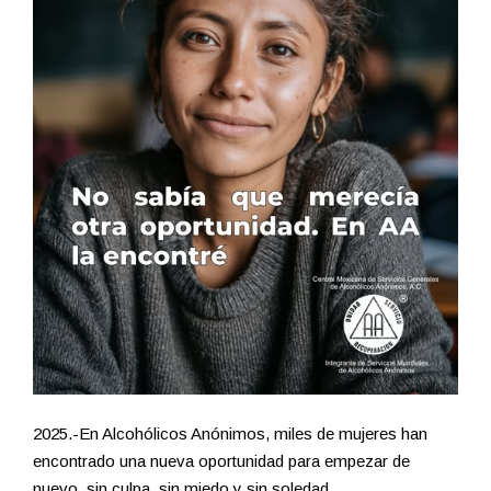
2025.-En Alcohólicos Anónimos, miles de mujeres han
encontrado una nueva oportunidad para empezar de
nuevo, sin culpa, sin miedo y sin soledad.