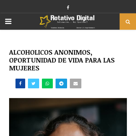
Facebook
PRIMARY
MENU
ALCOHOLICOS ANONIMOS,
OPORTUNIDAD DE VIDA PARA LAS
MUJERES