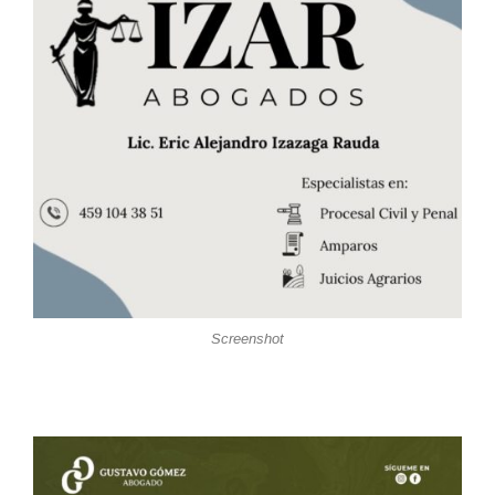
Screenshot