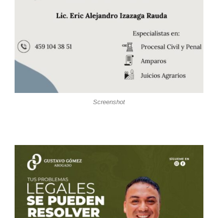
Screenshot