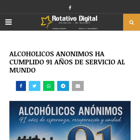
Facebook
PRIMARY
MENU
ALCOHOLICOS ANONIMOS HA
CUMPLIDO 91 AÑOS DE SERVICIO AL
MUNDO