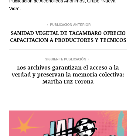
Publicación de Alcohólicos Anónimos, Grupo “Nueva
Vida”.
PUBLICACIÓN ANTERIOR
SANIDAD VEGETAL DE TACAMBARO OFRECIO
CAPACITACION A PRODUCTORES Y TECNICOS
SIGUIENTE PUBLICACIÓN
Los archivos garantizan el acceso a la
verdad y preservan la memoria colectiva:
Martha Luz Corona