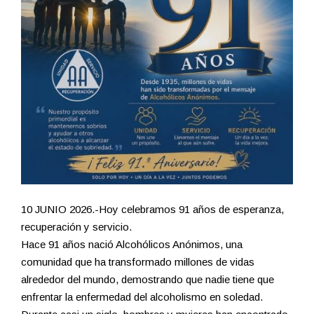
10 JUNIO 2026.-Hoy celebramos 91 años de esperanza,
recuperación y servicio.
Hace 91 años nació Alcohólicos Anónimos, una
comunidad que ha transformado millones de vidas
alrededor del mundo, demostrando que nadie tiene que
enfrentar la enfermedad del alcoholismo en soledad.