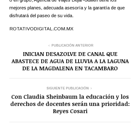
mejores planes, adecuada asesoría y la garantía de que
disfrutará del paseo de su vida.
ROTATIVODIGITAL.COM.MX
PUBLICACIÓN ANTERIOR
INICIAN DESAZOLVE DE CANAL QUE
ABASTECE DE AGUA DE LLUVIA A LA LAGUNA
DE LA MAGDALENA EN TACAMBARO
SIGUIENTE PUBLICACIÓN
Con Claudia Sheinbaum la educación y los
derechos de docentes serán una prioridad:
Reyes Cosari