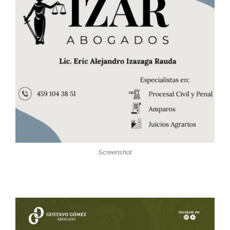
Screenshot