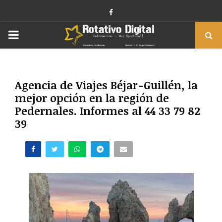
Facebook
PRIMARY
MENU
Agencia de Viajes Béjar-Guillén, la
mejor opción en la región de
Pedernales. Informes al 44 33 79 82
39