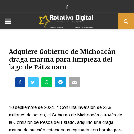
Facebook
PRIMARY
MENU
Adquiere Gobierno de Michoacán
draga marina para limpieza del
lago de Pátzcuaro
10 septiembre de 2024.-* Con una inversión de 23.9
millones de pesos, el Gobierno de Michoacán a través de
la Comisión de Pesca del Estado, adquirió una draga
marina de succión estacionaria equipada con bomba para