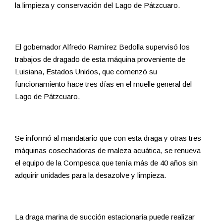
la limpieza y conservación del Lago de Pátzcuaro.
El gobernador Alfredo Ramírez Bedolla supervisó los
trabajos de dragado de esta máquina proveniente de
Luisiana, Estados Unidos, que comenzó su
funcionamiento hace tres días en el muelle general del
Lago de Pátzcuaro.
Se informó al mandatario que con esta draga y otras tres
máquinas cosechadoras de maleza acuática, se renueva
el equipo de la Compesca que tenía más de 40 años sin
adquirir unidades para la desazolve y limpieza.
La draga marina de succión estacionaria puede realizar