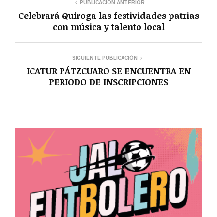
PUBLICACIÓN ANTERIOR
Celebrará Quiroga las festividades patrias
con música y talento local
SIGUIENTE PUBLICACIÓN
ICATUR PÁTZCUARO SE ENCUENTRA EN
PERIODO DE INSCRIPCIONES