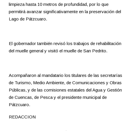
limpieza hasta 10 metros de profundidad, por lo que
permitirá avanzar significativamente en la preservación del
Lago de Pátzcuaro.
El gobernador también revisó los trabajos de rehabilitación
del muelle general y visitó el muelle de San Pedrito.
Acompañaron al mandatario los titulares de las secretarías
de Turismo, Medio Ambiente, de Comunicaciones y Obras
Públicas, y de las comisiones estatales del Agua y Gestión
de Cuencas, de Pesca y el presidente municipal de
Pátzcuaro.
REDACCION