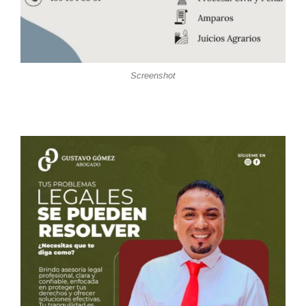
Screenshot