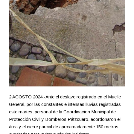
2 AGOSTO 2024.-Ante el deslave registrado en el Muelle
General, por las constantes e intensas lluvias registradas
este martes, personal de la Coordinacion Municipal de
Protección Civil y Bomberos Pátzcuaro, acordonaron el
área y el cierre parcial de aproximadamente 150 metros