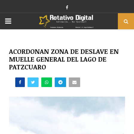
Facebook
PRIMARY
MENU
ACORDONAN ZONA DE DESLAVE EN
MUELLE GENERAL DEL LAGO DE
PATZCUARO