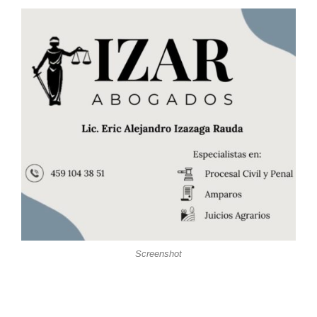
Screenshot