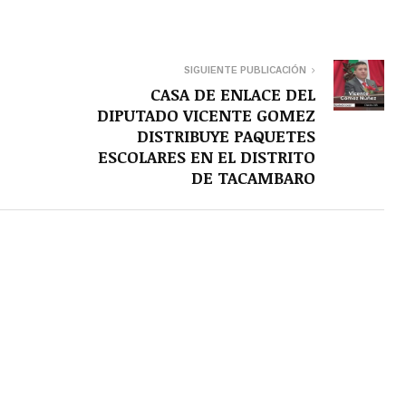
SIGUIENTE PUBLICACIÓN
CASA DE ENLACE DEL
DIPUTADO VICENTE GOMEZ
DISTRIBUYE PAQUETES
ESCOLARES EN EL DISTRITO
DE TACAMBARO