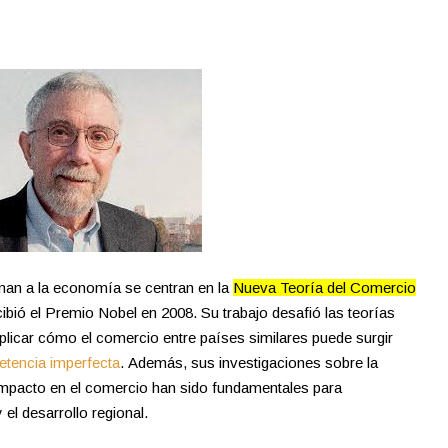
man a la economía se centran en la
Nueva Teoría del Comercio
ecibió el Premio Nobel en 2008. Su trabajo desafió las teorías
xplicar cómo el comercio entre países similares puede surgir
tencia imperfecta
.
Además, sus investigaciones sobre la
 impacto en el comercio han sido fundamentales para
el desarrollo regional.