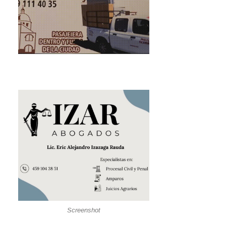
Screenshot