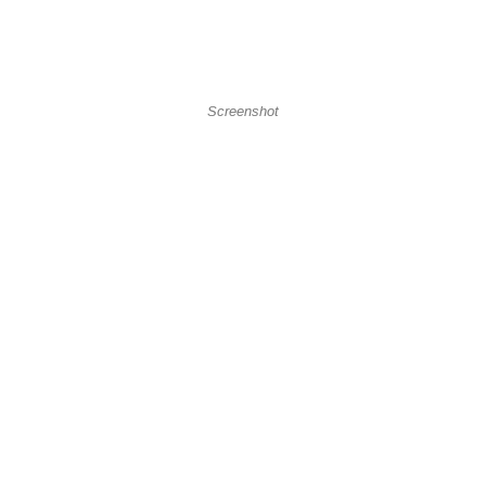
Screenshot