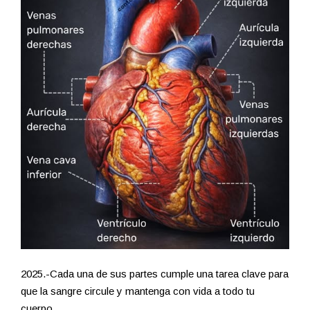
2025.-Cada una de sus partes cumple una tarea clave para
que la sangre circule y mantenga con vida a todo tu
cuerpo.