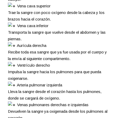
Vena cava superior
Trae la sangre con poco oxígeno desde la cabeza y los
brazos hacia el corazón.
Vena cava inferior
Transporta la sangre que vuelve desde el abdomen y las
piernas.
Aurícula derecha
Recibe toda esa sangre que ya fue usada por el cuerpo y
la envía al siguiente compartimento.
Ventrículo derecho
Impulsa la sangre hacia los pulmones para que pueda
oxigenarse.
Arteria pulmonar izquierda
Lleva la sangre desde el corazón hasta los pulmones,
donde se cargará de oxígeno.
Venas pulmonares derechas e izquierdas
Devuelven la sangre ya oxigenada desde los pulmones al
corazón.