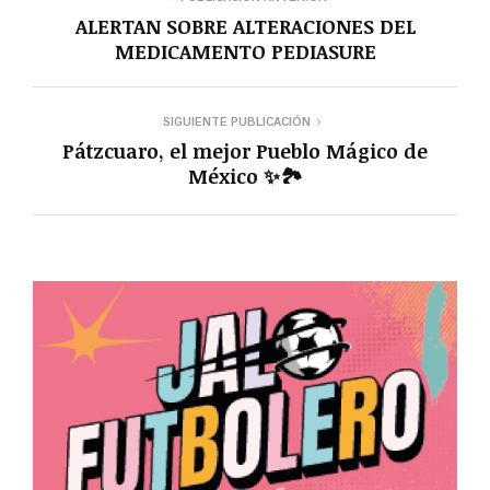
ALERTAN SOBRE ALTERACIONES DEL
MEDICAMENTO PEDIASURE
SIGUIENTE PUBLICACIÓN
Pátzcuaro, el mejor Pueblo Mágico de
México ✨🏞️