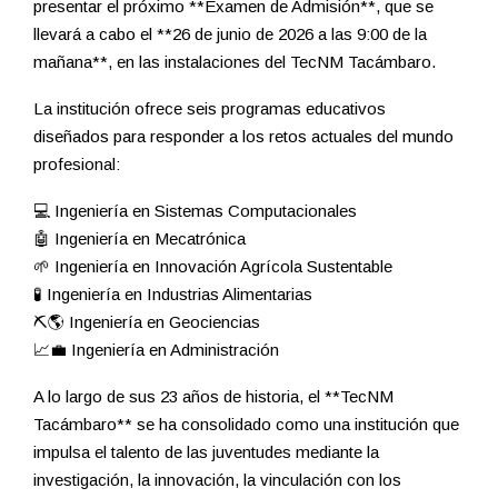
presentar el próximo **Examen de Admisión**, que se
llevará a cabo el **26 de junio de 2026 a las 9:00 de la
mañana**, en las instalaciones del TecNM Tacámbaro.
La institución ofrece seis programas educativos
diseñados para responder a los retos actuales del mundo
profesional:
💻 Ingeniería en Sistemas Computacionales
🤖 Ingeniería en Mecatrónica
🌱 Ingeniería en Innovación Agrícola Sustentable
🧪 Ingeniería en Industrias Alimentarias
⛏️🌎 Ingeniería en Geociencias
📈💼 Ingeniería en Administración
A lo largo de sus 23 años de historia, el **TecNM
Tacámbaro** se ha consolidado como una institución que
impulsa el talento de las juventudes mediante la
investigación, la innovación, la vinculación con los