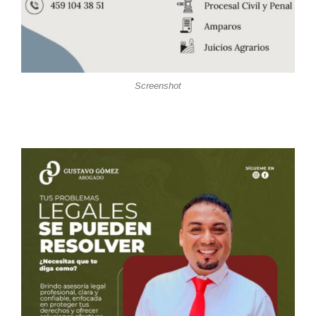
Screenshot