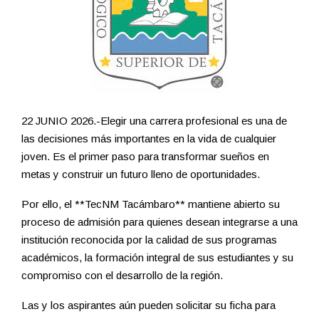
22 JUNIO 2026.-Elegir una carrera profesional es una de
las decisiones más importantes en la vida de cualquier
joven. Es el primer paso para transformar sueños en
metas y construir un futuro lleno de oportunidades.
Por ello, el **TecNM Tacámbaro** mantiene abierto su
proceso de admisión para quienes desean integrarse a una
institución reconocida por la calidad de sus programas
académicos, la formación integral de sus estudiantes y su
compromiso con el desarrollo de la región.
Las y los aspirantes aún pueden solicitar su ficha para