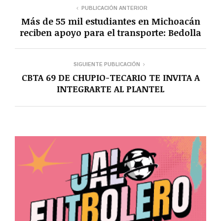
PUBLICACIÓN ANTERIOR
Más de 55 mil estudiantes en Michoacán
reciben apoyo para el transporte: Bedolla
SIGUIENTE PUBLICACIÓN
CBTA 69 DE CHUPIO-TECARIO TE INVITA A
INTEGRARTE AL PLANTEL