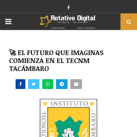
Facebook
PRIMARY
MENU
🚀 EL FUTURO QUE IMAGINAS
COMIENZA EN EL TECNM
TACÁMBARO