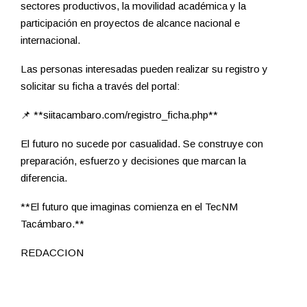
sectores productivos, la movilidad académica y la
participación en proyectos de alcance nacional e
internacional.
Las personas interesadas pueden realizar su registro y
solicitar su ficha a través del portal:
📌 **siitacambaro.com/registro_ficha.php**
El futuro no sucede por casualidad. Se construye con
preparación, esfuerzo y decisiones que marcan la
diferencia.
**El futuro que imaginas comienza en el TecNM
Tacámbaro.**
REDACCION