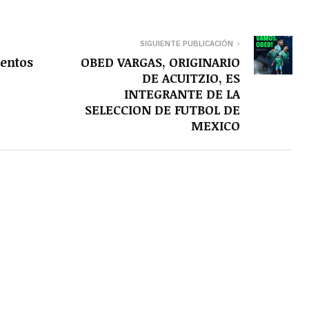
SIGUIENTE PUBLICACIÓN
entos
OBED VARGAS, ORIGINARIO
DE ACUITZIO, ES
INTEGRANTE DE LA
SELECCION DE FUTBOL DE
MEXICO