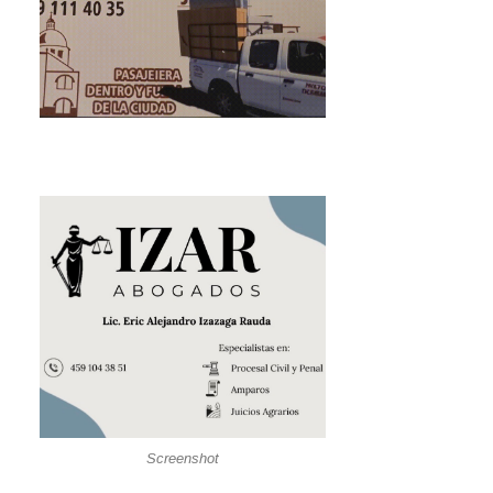
Screenshot