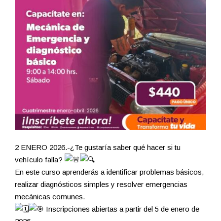
2 ENERO 2026.-¿Te gustaría saber qué hacer si tu
vehículo falla?
En este curso aprenderás a identificar problemas básicos,
realizar diagnósticos simples y resolver emergencias
mecánicas comunes.
Inscripciones abiertas a partir del 5 de enero de