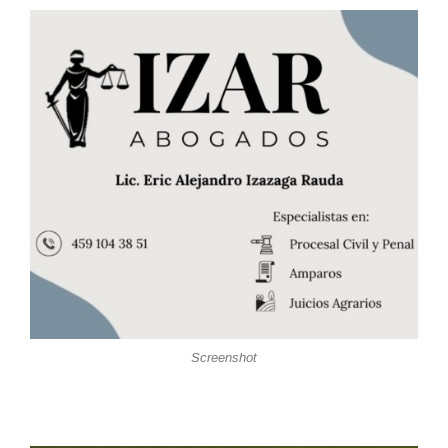
Screenshot