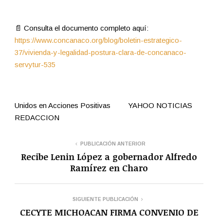
📄 Consulta el documento completo aquí:
https://www.concanaco.org/blog/boletin-estrategico-
37/vivienda-y-legalidad-postura-clara-de-concanaco-
servytur-535
Unidos en Acciones Positivas YAHOO NOTICIAS
REDACCION
PUBLICACIÓN ANTERIOR
Recibe Lenin López a gobernador Alfredo
Ramírez en Charo
SIGUIENTE PUBLICACIÓN
CECYTE MICHOACAN FIRMA CONVENIO DE