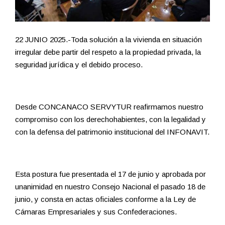
22 JUNIO 2025.-Toda solución a la vivienda en situación
irregular debe partir del respeto a la propiedad privada, la
seguridad jurídica y el debido proceso.
Desde CONCANACO SERVYTUR reafirmamos nuestro
compromiso con los derechohabientes, con la legalidad y
con la defensa del patrimonio institucional del INFONAVIT.
Esta postura fue presentada el 17 de junio y aprobada por
unanimidad en nuestro Consejo Nacional el pasado 18 de
junio, y consta en actas oficiales conforme a la Ley de
Cámaras Empresariales y sus Confederaciones.