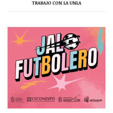
TRABAJO CON LA UNLA