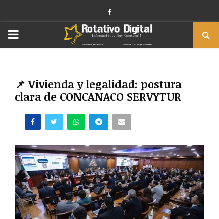
Facebook
PRIMARY
MENU
📌 Vivienda y legalidad: postura
clara de CONCANACO SERVYTUR