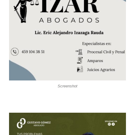
Screenshot