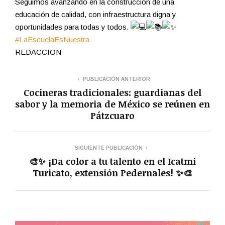
Seguimos avanzando en la construcción de una
educación de calidad, con infraestructura digna y
oportunidades para todas y todos.
#LaEscuelaEsNuestra
REDACCION
PUBLICACIÓN ANTERIOR
Cocineras tradicionales: guardianas del
sabor y la memoria de México se reúnen en
Pátzcuaro
SIGUIENTE PUBLICACIÓN
🎨✨ ¡Da color a tu talento en el Icatmi
Turicato, extensión Pedernales! ✨🎨