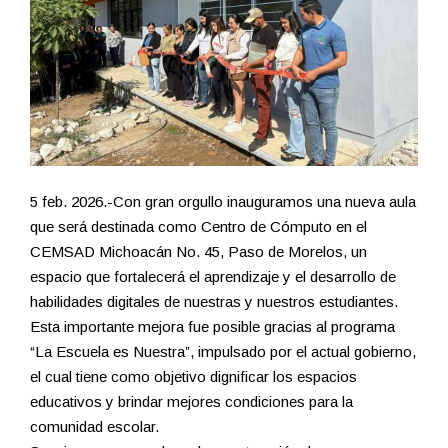
5 feb. 2026.-Con gran orgullo inauguramos una nueva aula
que será destinada como Centro de Cómputo en el
CEMSAD Michoacán No. 45, Paso de Morelos, un
espacio que fortalecerá el aprendizaje y el desarrollo de
habilidades digitales de nuestras y nuestros estudiantes.
Esta importante mejora fue posible gracias al programa
“La Escuela es Nuestra”, impulsado por el actual gobierno,
el cual tiene como objetivo dignificar los espacios
educativos y brindar mejores condiciones para la
comunidad escolar.