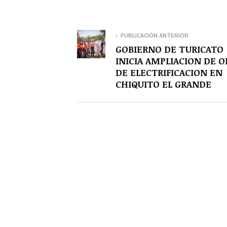
PUBLICACIÓN ANTERIOR
GOBIERNO DE TURICATO
INICIA AMPLIACION DE O
DE ELECTRIFICACION EN
CHIQUITO EL GRANDE