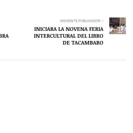
SIGUIENTE PUBLICACIÓN
INICIARA LA NOVENA FERIA
BRA
INTERCULTURAL DEL LIBRO
DE TACAMBARO