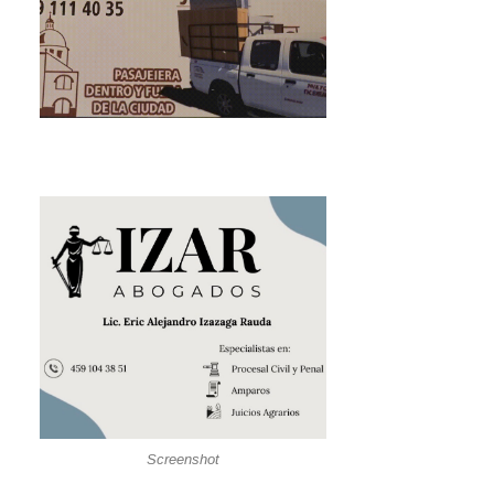
Screenshot