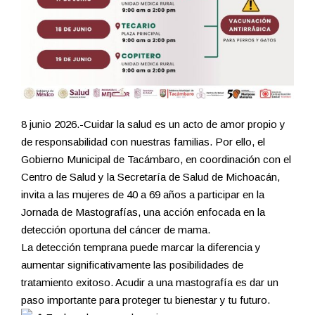
8 junio 2026.-Cuidar la salud es un acto de amor propio y
de responsabilidad con nuestras familias. Por ello, el
Gobierno Municipal de Tacámbaro, en coordinación con el
Centro de Salud y la Secretaría de Salud de Michoacán,
invita a las mujeres de 40 a 69 años a participar en la
Jornada de Mastografías, una acción enfocada en la
detección oportuna del cáncer de mama.
La detección temprana puede marcar la diferencia y
aumentar significativamente las posibilidades de
tratamiento exitoso. Acudir a una mastografía es dar un
paso importante para proteger tu bienestar y tu futuro.