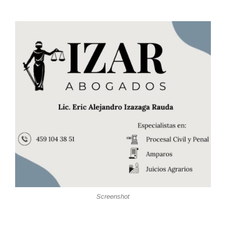
Screenshot