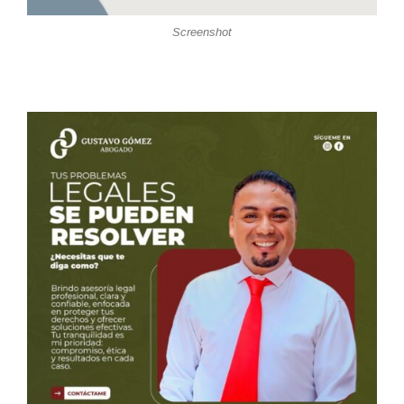
Screenshot