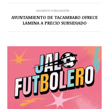
SIGUIENTE PUBLICACIÓN
AYUNTAMIENTO DE TACAMBARO OFRECE
LAMINA A PRECIO SUBSIDIADO